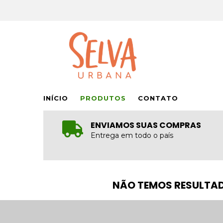
INÍCIO
PRODUTOS
CONTATO
ENVIAMOS SUAS COMPRAS
Entrega em todo o país
NÃO TEMOS RESULTAD