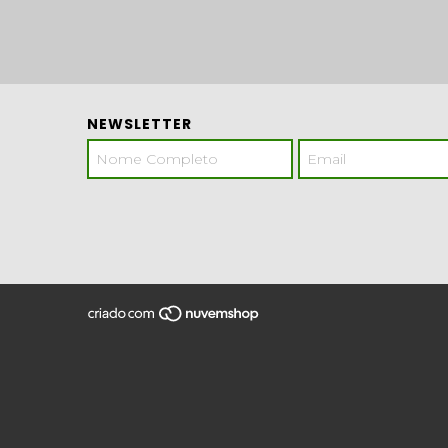
NEWSLETTER