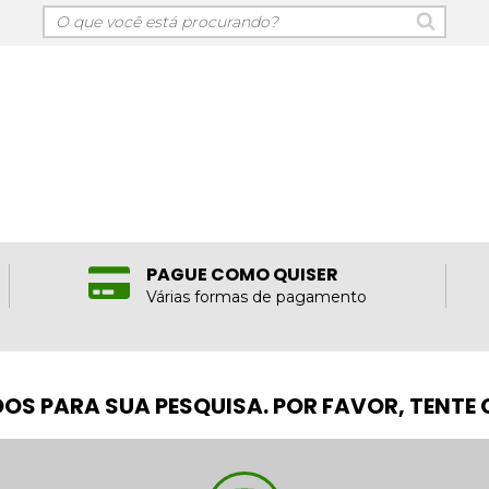
PAGUE COMO QUISER
Várias formas de pagamento
OS PARA SUA PESQUISA. POR FAVOR, TENTE 